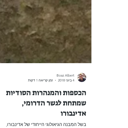
Boaz Albert
4 ביוני 2018
זמן קריאה 1 דקות
הכספות והמנהרות הסודיות
שמתחת לגשר הדרומי,