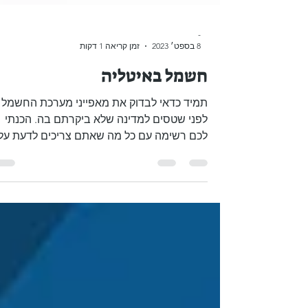
-
8 בספט׳ 2023
זמן קריאה 1 דקות
חשמל באיטליה
תמיד כדאי לבדוק את מאפייני מערכת החשמל
לפני שטסים למדינה שלא ביקרתם בה. הכנתי
לכם רשימה עם כל מה שאתם צריכים לדעת על
חשמל באיטליה: מתח...