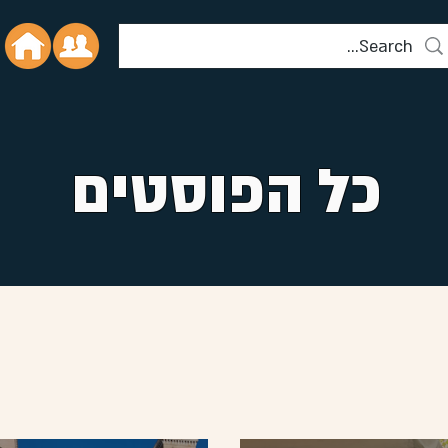
כל הפוסטים