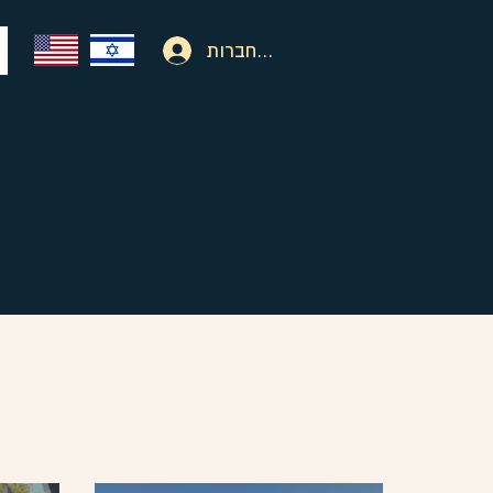
להתחברות