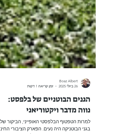
יפן
ישראל
Boaz Albert
26 ביולי 2025
זמן קריאה 1 דקות
הגנים הבוטניים של בלפסט:
נווה מדבר ויקטוריאני
למרות הטפטוף הבלפסטי האופייני, הביקור שלנ