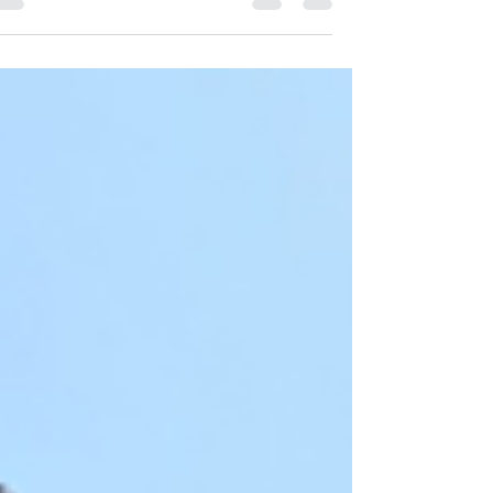
לרגל השוכן גבוה בהרים,...