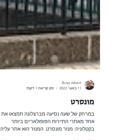
Boaz Albert
11 באוג׳ 2023
זמן קריאה 1 דקות
מונסרט
במרחק של שעה נסיעה מברצלונה תמצאו את
אחד מאתרי התיירות הפופולאריים ביותר
בקטלוניה: מנזר מונסרט. המנזר הוא אתר עליה