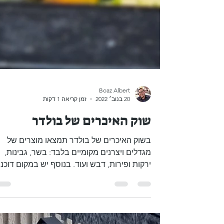
Boaz Albert
20 בנוב׳ 2022
זמן קריאה 1 דקות
שוק האיכרים של בולדר
בשוק האיכרים של בולדר תמצאו מוצרים של
מגדלים ויצרנים מקומיים בלבד: בשר, גבינות,
ירקות ופירות, דבש ועוד. בנוסף יש במקום דוכני
מזון והופעות...