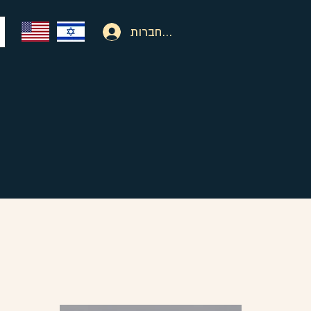
להתחברות