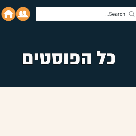
כל הפוסטים