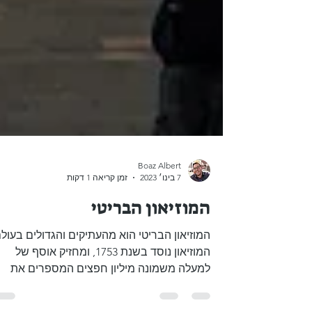
Boaz Albert
7 בינו׳ 2023
זמן קריאה 1 דקות
המוזיאון הבריטי
המוזיאון הבריטי הוא מהעתיקים והגדולים בעולם
המוזיאון נוסד בשנת 1753, ומחזיק אוסף של
למעלה משמונה מיליון חפצים המספרים את
ההיסטוריה של...