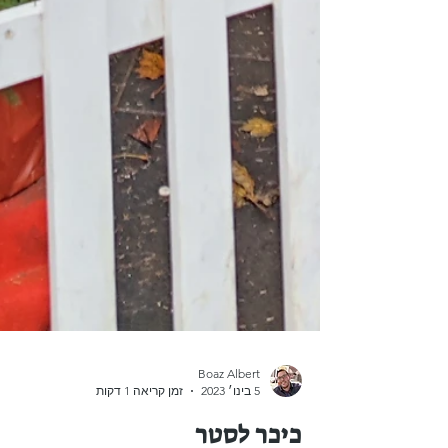
Boaz Albert