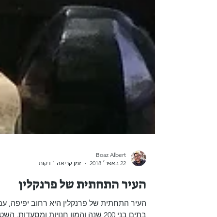
Boaz Albert
22 באפר׳ 2018
זמן קריאה 1 דקות
העיר התחתית של פרנקלין