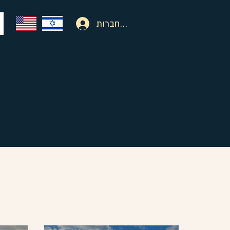
להתחברות