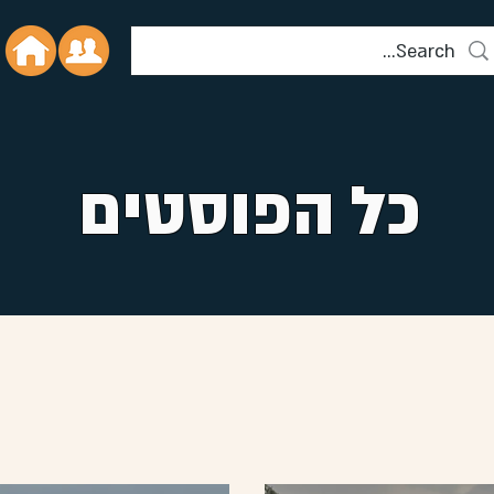
כל הפוסטים