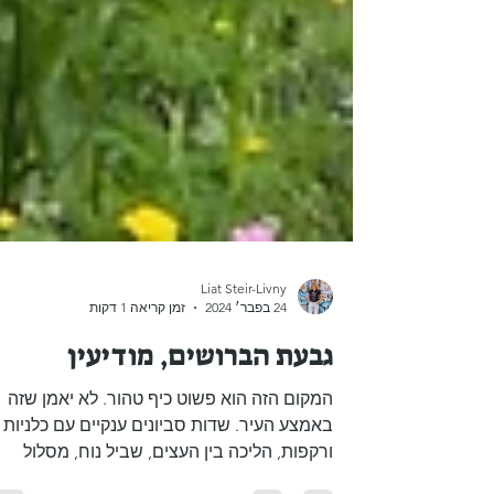
Liat Steir-Livny
24 בפבר׳ 2024
זמן קריאה 1 דקות
גבעת הברושים, מודיעין
המקום הזה הוא פשוט כיף טהור. לא יאמן שזה