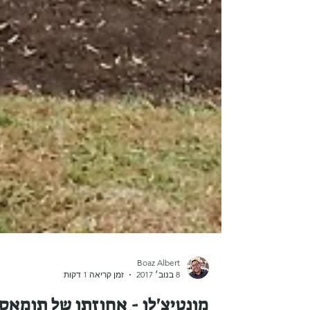
Boaz Albert