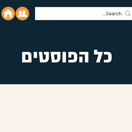
כל הפוסטים