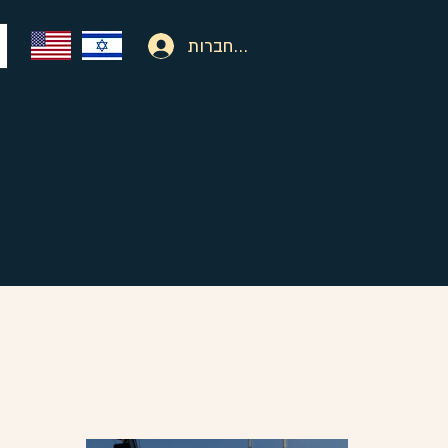
להתחברות