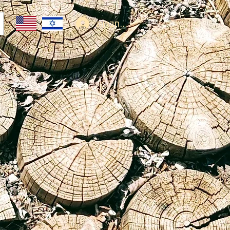
להתחברות