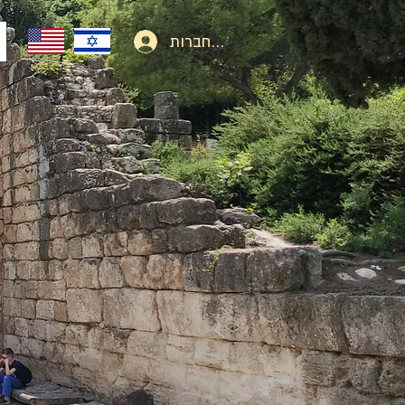
להתחברות