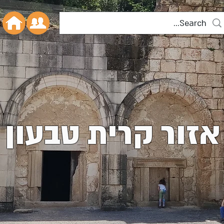
אזור קרית טבעון