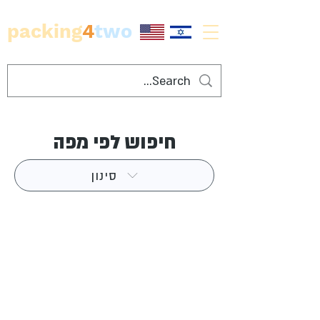
packing
4
two
חיפוש לפי מפה
סינון