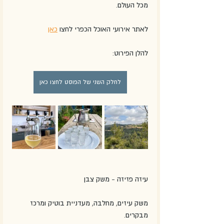
מכל העולם. 
לאתר אירועי האוכל הכפרי לחצו 
כאן
להלן הפירוט:
לחלק השני של הפוסט לחצו כאן
עיזה פזיזה - משק צבן
משק עיזים, מחלבה, מעדניית בוטיק ומרכז 
מבקרים.