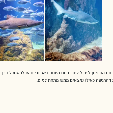
ות בהם ניתן לזחול לתוך פתח מיוחד באקווריום או להסתכל דרך 
את ההרגשה כאילו נמצאים ממש מתחת למים.