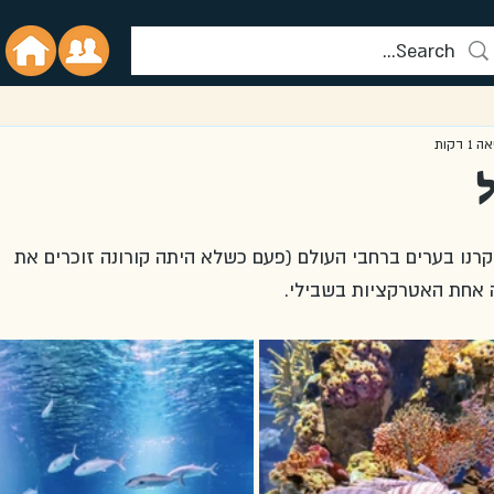
 דקות
קרנו בערים ברחבי העולם (פעם כשלא היתה קורונה זוכרים את 
ה אחת האטרקציות בשבילי. 