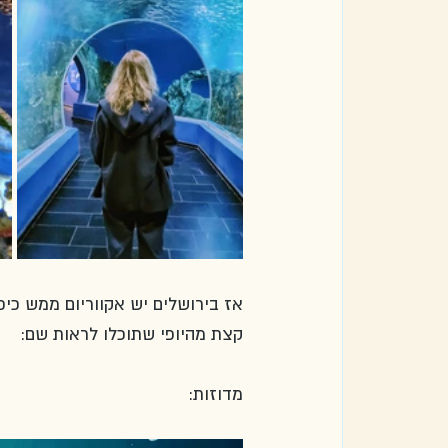
אז בירושלים יש אקווריום ממש כיפי
קצת מהיופי שתוכלו לראות שם:
מדוזות: