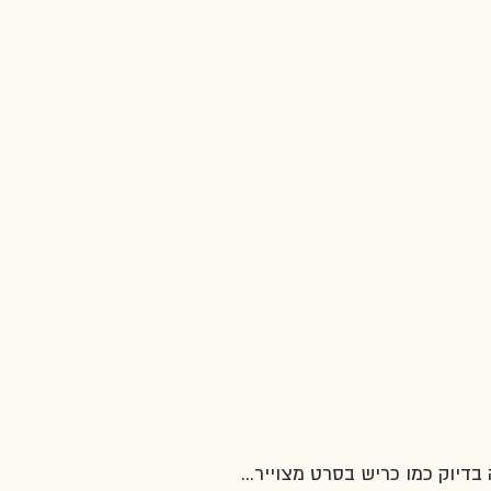
בדיוק כמו כריש בסרט מצוייר... 