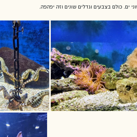
וני ים. כולם בצבעים וגדלים שונים וזה יפהפה. 