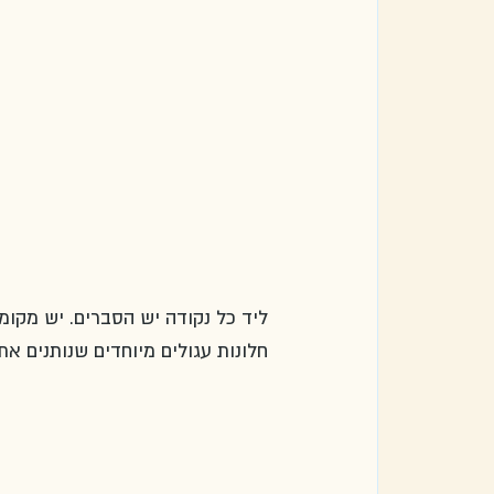
ליד כל נקודה יש הסברים. יש מקומ
חלונות עגולים מיוחדים שנותנים 