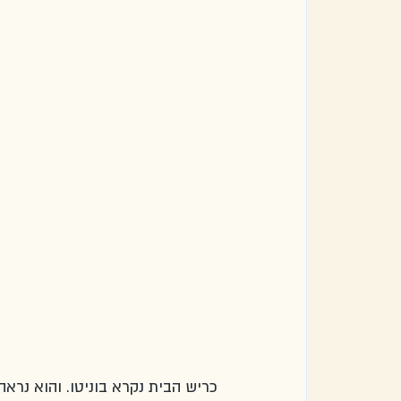
כריש הבית נקרא בוניטו. והוא נראה 