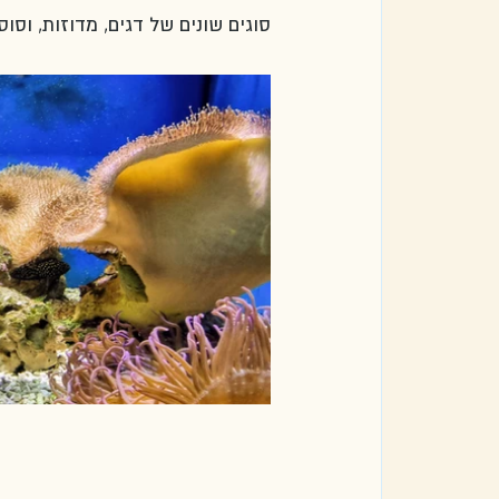
סוגים שונים של דגים, מדוזות, וסוס