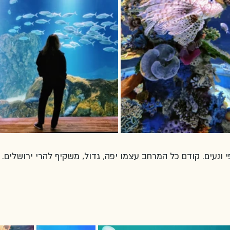
 ונעים. קודם כל המרחב עצמו יפה, גדול, משקיף להרי ירושלים. 