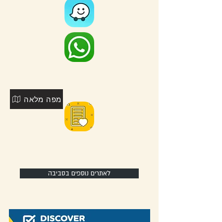
מפה מלאה
לאתרים נוספים בסביבה