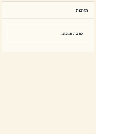
תגובות
כתיבת תגובה...