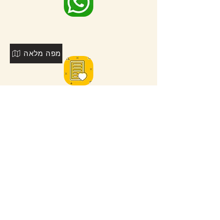
מפה מלאה
לאתרים נוספים בסביבה