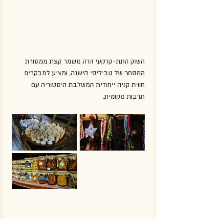
השוק התת-קרקעי הזה משמר קצת ממסורת 
המסחר של טביליסי הישנה, ומציע למבקרים 
חווית קניה ייחודית המשלבת היסטוריה עם 
תרבות מקומית.