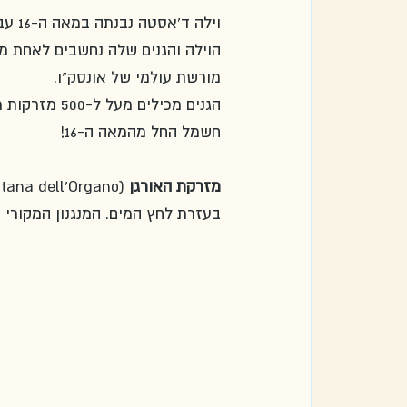
וילה
הוילה והגנים שלה נחשבים לאחת מ
מורשת עולמי של אונסק"ו.
הגנים מכילים
חשמל החל מהמאה ה-16!
מזרקת האורגן
בעזרת לחץ המים. המנגנון המקורי 