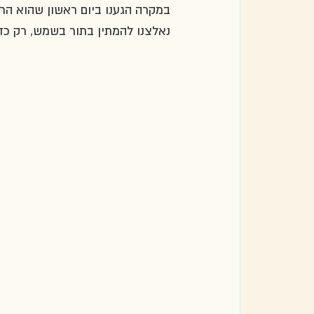
במקרה הגענו ביום ראשון שהוא הרא
נאלצנו להמתין בתור בשמש, רק כדי