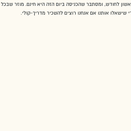
שון לחודש, ומסתבר שהכניסה ביום הזה היא חינם. מוזר שבכל 
 שישאלו אותנו אם אנחנו רוצים להשכיר מדריך-קולי.