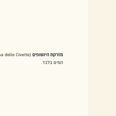
מזרקת הינשופים 
המים בלבד.