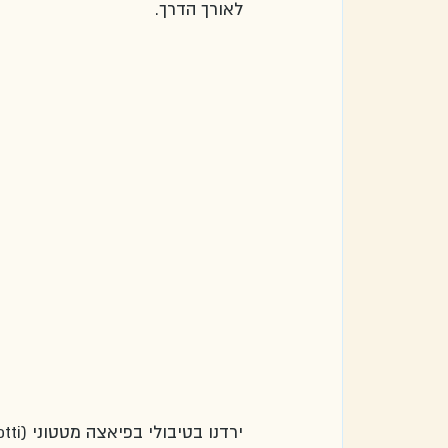
לאורך הדרך.