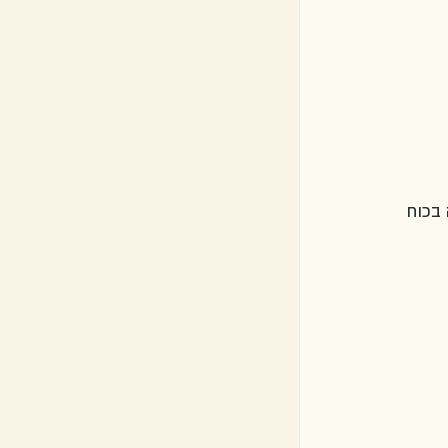
לה בכוח 