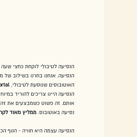
הנסיעה לטיבולי לוקחת כחצי שעה 
הנסיעה. אנחנו בחרנו בשילוב של מט
האוטובוסים שנוסעת לטיבולי, 
ortal
הנסיעה היינו צריכים להוריד במיו
אותם. זה פשוט כשמבצעים את זה ל
נסיעה באוטובוס. 
ממליץ מאוד לקרו
הנסיעה עצמה היא חוויה - הנוף הכ