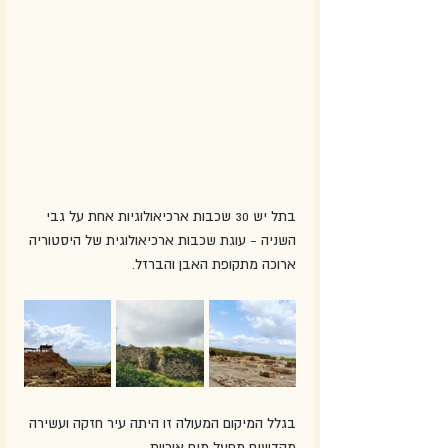
בתל יש 30 שכבות ארכיאולוגיות אחת על גבי 
השניה - עוגת שכבות ארכיאולוגית של היסטוריה 
ארוכה מתקופת האבן והברזל. 
בגלל המיקום המעולה זו היתה עיר חזקה ועשירה 
מקדשים מפעל מים אורוות. 