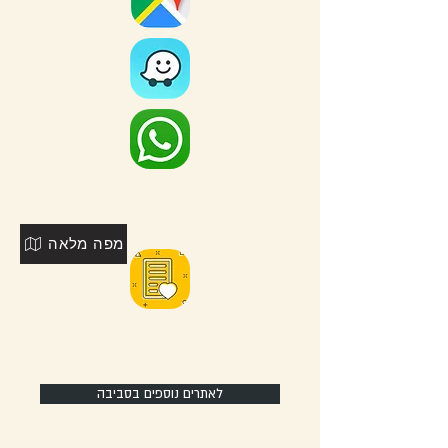
מפה מלאה
לאתרים נוספים בסביבה