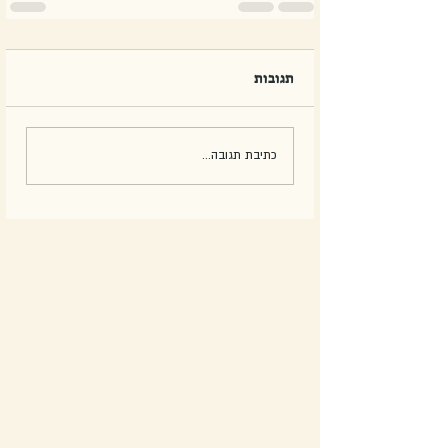
תגובות
כתיבת תגובה...