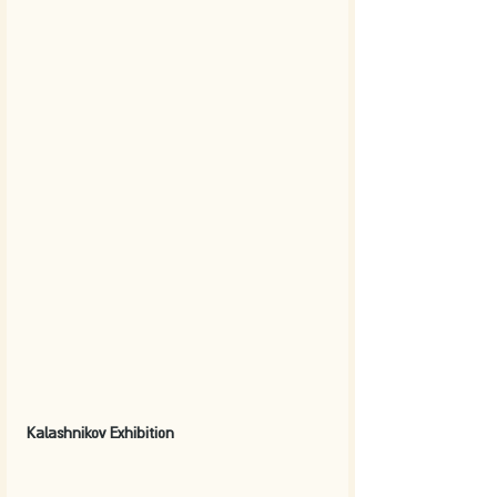
Kalashnikov Exhibition