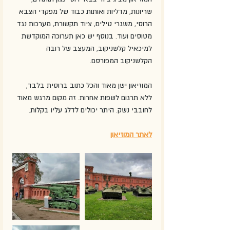
שריונות, מדליות ואותות כבוד של מפקדי הצבא 
הרוסי, משגרי טילים, ציוד תקשורת, מערכות נגד 
מטוסים ועוד. בנוסף יש כאן תערוכה המוקדשת 
למיכאיל קלשניקוב, המעצב של רובה 
הקלשניקוב המפורסם. 
המוזיאון ישן מאוד והכל כתוב ברוסית בלבד, 
ללא תרגום לשפות אחרות. זה מקום מרגש מאוד 
לחובבי נשק. היתר יכולים לדלג עליו בקלות. 
לאתר המוזיאון