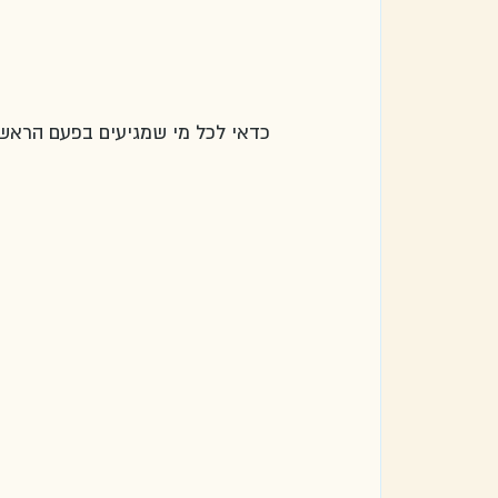
כדאי לכל מי שמגיעים בפעם הראשונ