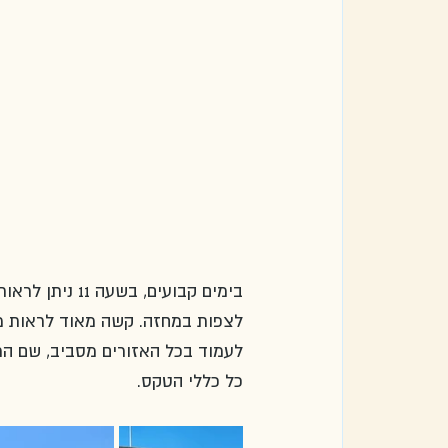
בימים קבועים,
לצפות במחזה. קשה מאוד לראות מה 
לעמוד בכל האזורים מסביב, שם הר
כל כללי הטקס.