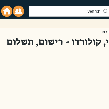
, קולורדו - רישום, תשלום