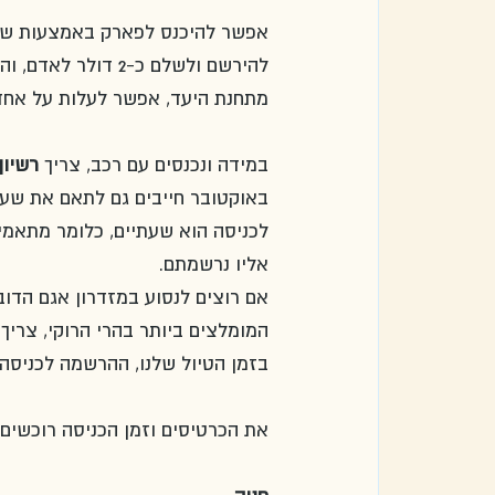
אפשר להיכנס לפארק באמצעות שא
להירשם ולשלם כ-2 
מתחנת היעד, אפשר לעלות על אחד 
במידה ונכנסים עם רכב, צריך 
רשיון חניה
אליו נרשמתם. 
המומלצים ביותר בהרי הרוקי, צריך לוודא שרוכשים רשיו
בזמן הטיול שלנו, ההרשמה לכניסה לפארק נפת
את הכרטיסים וזמן הכניסה רוכשים