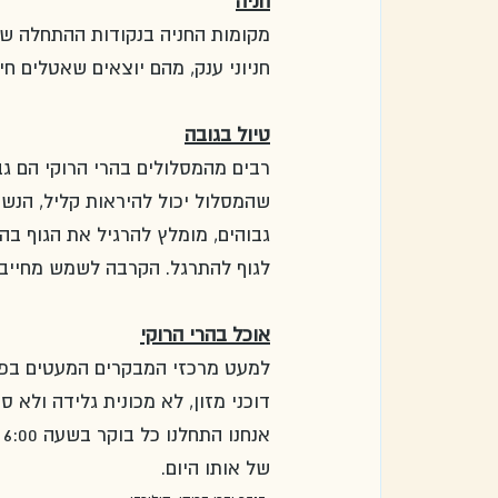
חניה
מקומות החניה בנקודות ההתחלה של
חניוני ענק, מהם יוצאים שאטלים חי
טיול בגובה
רבים מהמסלולים בהרי הרוקי הם גב
שהמסלול יכול להיראות קליל, הנש
גבוהים, מומלץ להרגיל את הגוף ב
לגוף להתרגל. הקרבה לשמש מחייב
אוכל בהרי הרוקי
למעט מרכזי המבקרים המעטים בפאר
דוכני מזון, לא מכונית גלידה ולא 
של אותו היום. 