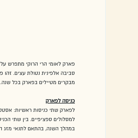
פארק לאומי הרי הרוקי מתפרש על כא
מבקרים מטיילים בפארק בכל שנה.
כניסה לפארק
לפארק שתי כניסות ראשיות: אסטס פ
במהלך השנה, בהתאם לתנאי מזג האו