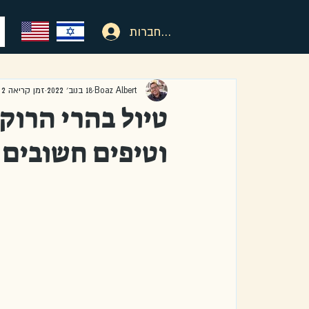
להתחברות
Boaz Albert
18 בנוב׳ 2022
זמן קריאה 2 דקות
טיול בהרי הרוקי
וטיפים חשובים