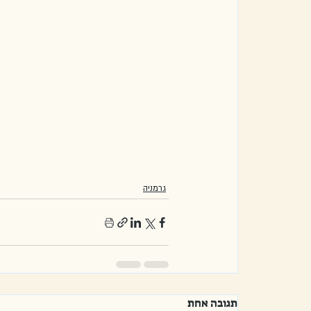
גרמניה
תגובה אחת