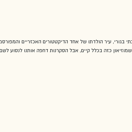
תי בגורי, עיר הולדתו של אחד הדיקטטורים האכזריים והמפורסמ
שמוזיאון כזה בכלל קיים, אבל הסקרנות דחפה אותנו לנסוע לשם 