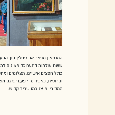
המוזיאון מפאר את סטלין תוך התע
ששת אולמות התערוכה מציגים למבקר
כולל חפצים אישיים, תצלומים ומתנ
וברוסית, כאשר מדי פעם יש גם מוצ
המקורי, מוצג כמו שריד קדוש.