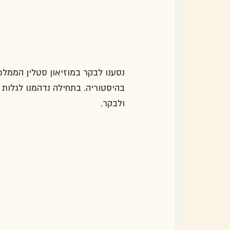
נסענו לבקר במוזיאון סטלין הממלכ
בהיסטוריה. בתחילה נדהמנו לגלות 
ולבקר. 