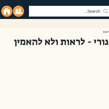
גורי - לראות ולא להאמין