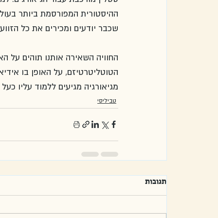
ההיסטורית המפורסמת ביותר בעולם
שכבר יודעים ומכירים את כל הזוועו
החוויה השאירה אותנו תוהים על ה
הטוטליטרטיזם, על האופן בו אידיאל
מגיאורגיה מגיעים ללמוד עליו כעל 
טביליסי
תגובות