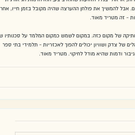
. אבל להמשיך את פולחן ההערצה שהיה מקובל בזמן חייו, אחר 
ת - זה מטריד מאוד. 
אתיקה של מקום כזה. במקום לשמש כמקום המלמד על סכנותיו ש
ים של צדק ושוויון יכולים להפוך לאכזריות - תלמידי בתי ספר 
גיבור ודמות שהיא מודל לחיקוי. מטריד מאוד. 