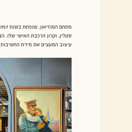
סטלין, וקרון הרכבת האישי שלו. ה
עיצוב המעצים את מידת החשיבות ש