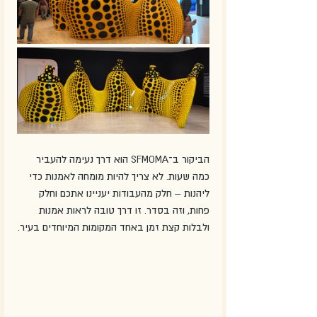
הביקור ב־SFMOMA הוא דרך נעימה להעביר 
כמה שעות. לא צריך להיות מומחה לאמנות כדי 
ליהנות – חלק מהעבודות יעניינו אתכם וחלק 
פחות, וזה בסדר. זו דרך טובה לראות אמנות 
ולבלות קצת זמן באחד המקומות המיוחדים בעיר.