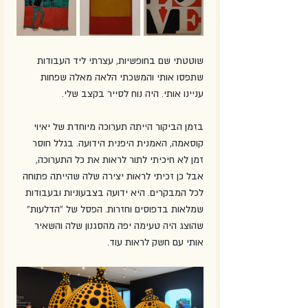
שוטטתי שם בחופשיות, עצרתי ליד העבודות 
שתפסו אותי והמשכתי הלאה מאלה שפחות 
עניינו אותי. היה נוח לסייר בקצב שלי.
בזמן הביקור הייתה תערוכה מיוחדת של יאיוי 
קוסאמה, האמנית היפנית הידועה. בגלל חוסר 
זמן לא חיכיתי לתור לראות את כל התערוכה, 
אבל כן זכיתי לראות יצירה שלה שהייתה פתוחה 
לכל המבקרים. היא ידועה בצבעוניות ובעבודות 
שמלאות בדפוסים וחזרות. הפסל של “הדלעות” 
שהוצג היה טעימה יפה מהסגנון שלה והשאיר 
אותי עם חשק לראות עוד.