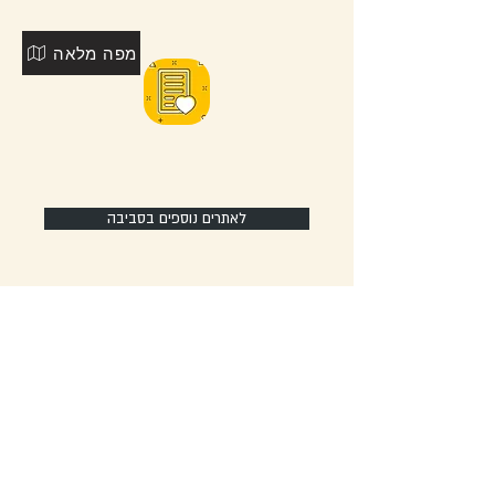
מפה מלאה
לאתרים נוספים בסביבה