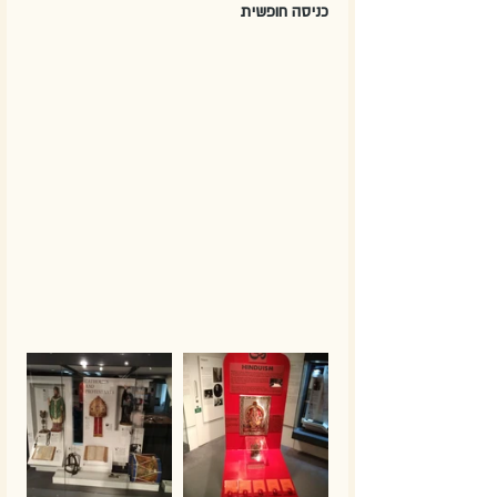
כניסה חופשית