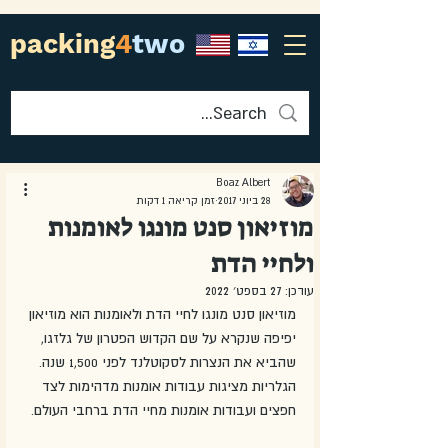
packing
4
two
Boaz Albert
28 ביוני 2017
זמן קריאה 1 דקות
מוזיאון סנט מונגו לאומנות
ולחיי הדת
עודכן:
27 בספט׳ 2022
מוזיאון סנט מונגו לחיי הדת ולאומנות הוא מוזיאון 
יפיפה שנקרא על שם הקדוש הפטרון של גלזגו, 
שהביא את הנצרות לסקוטלנד לפני 1,500 שנה. 
הגלריות מציגות עבודות אומנות מדהימות לצד 
חפצים ועבודות אומנות מחיי הדת ברחבי העולם. 