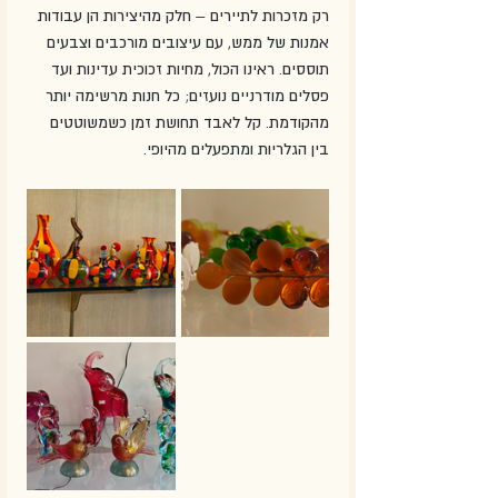
רק מזכרות לתיירים – חלק מהיצירות הן עבודות 
אמנות של ממש, עם עיצובים מורכבים וצבעים 
תוססים. ראינו הכול, מחיות זכוכית עדינות ועד 
פסלים מודרניים נועזים; כל חנות מרשימה יותר 
מהקודמת. קל לאבד תחושת זמן כשמשוטטים 
בין הגלריות ומתפעלים מהיופי.