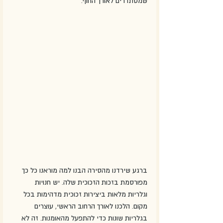
שמסתדרים לאורך החוף.
ברגע שירדנו מהסירה הבנו למה מוראנו כל כך 
מפורסמת בזכות הזכוכית שלה. יש חנויות 
וגלריות מלאות ביצירות זכוכית מדהימות בכל 
מקום. הלכנו לאורך הרחוב הראשי, עוצרים 
בגלריות שונות כדי להתפעל מהאומנות. זה לא 