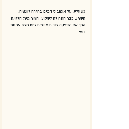
כשעלינו על אוטובוס המים בחזרה לוונציה, 
השמש כבר התחילה לשקוע, והאור מעל הלגונה 
הפך את הנסיעה לסיום מושלם ליום מלא אמנות 
ויופי.