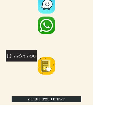
מפה מלאה
לאתרים נוספים בסביבה