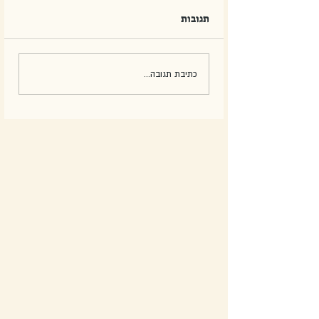
תגובות
כתיבת תגובה...