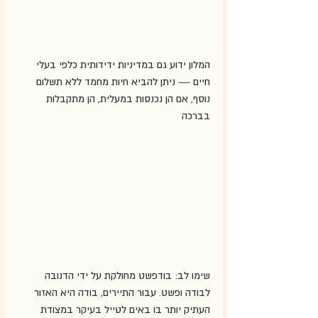
המלון ידוע גם במדיניות ידידותית כלפי בעלי 
חיים — ניתן להביא חיות מחמד ללא תשלום 
נוסף, אם הן נכנסות במעלית, הן מתקבלות 
בברכה
שימו לב: בודפשט מחולקת על ידי הדנובה 
לבודה ופשט. עבור התיירים, בודה היא האזור 
העתיק יותר בו באים לטייל בעיקר במצודת 