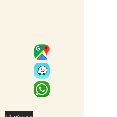
מפה מלאה