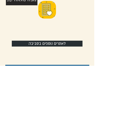
לאתרים נוספים בסביבה