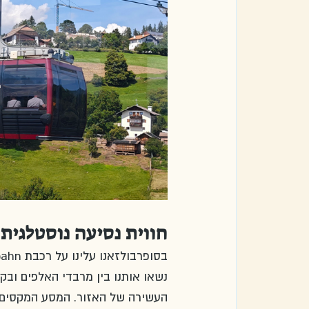
חווית נסיעה נוסטלגית
נשאו אותנו בין מרבדי האלפים ובק
העשירה של האזור. המסע המקסים ה