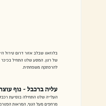
בלוזאנו שבלב אזור דרום טירול ה
של רנון. המסע שלנו התחיל בכיכר 
להרפתקה משפחתית.
עליה ברכבל - נוף עוצר
מרחפים מעל הנוף, המראות הפנורמי