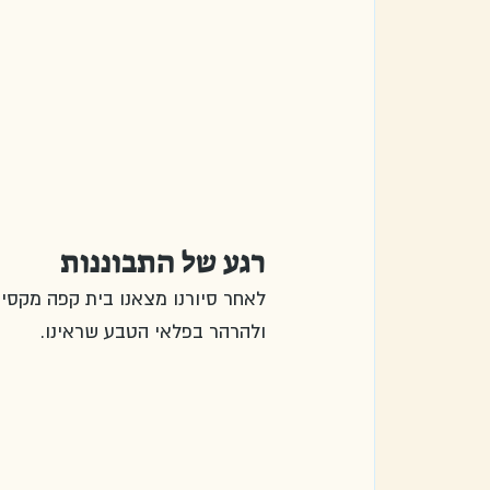
רגע של התבוננות
לאחר סיורנו מצאנו בית קפה מקסים
ולהרהר בפלאי הטבע שראינו.