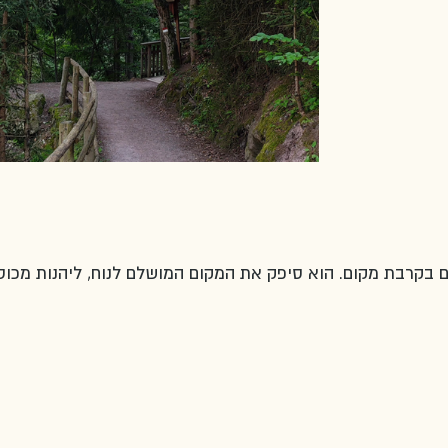
 בקרבת מקום. הוא סיפק את המקום המושלם לנוח, ליהנות מכוס