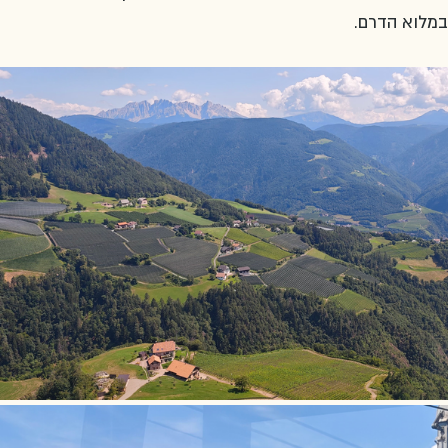
במלוא הדרם. 