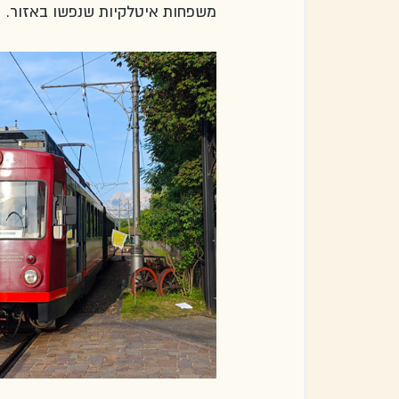
משפחות איטלקיות שנפשו באזור. 