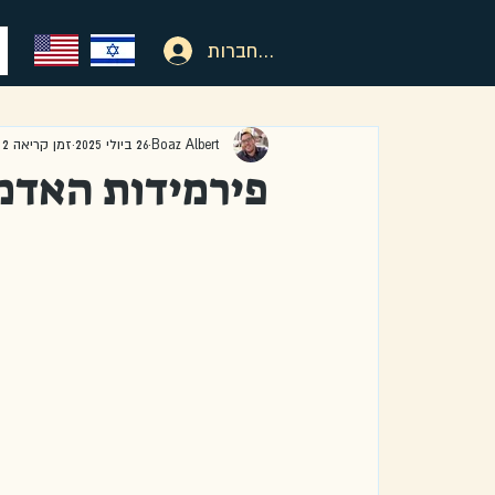
להתחברות
Boaz Albert
26 ביולי 2025
זמן קריאה 2 דקות
פירמידות האדמה