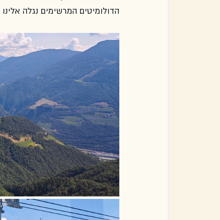
הדולומיטים המרשימים נגלה אלינו 