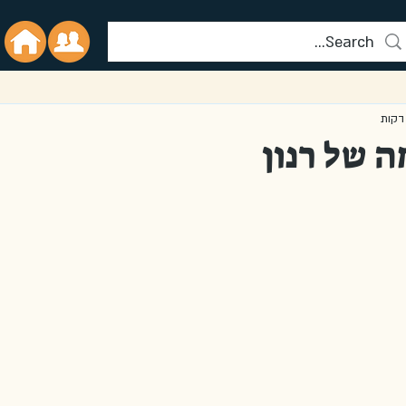
 של רנון