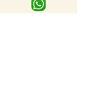
מפה מלאה
לאתרים נוספים בסביבה