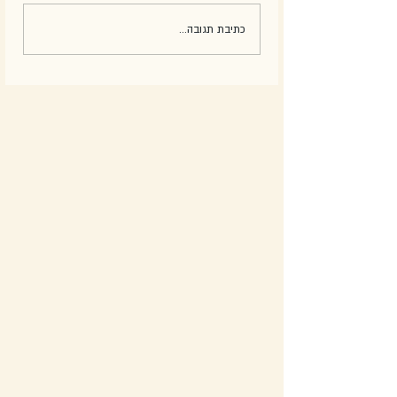
כתיבת תגובה...