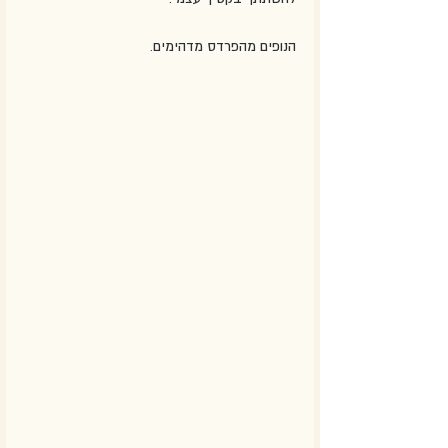
הנופים מהפרדס מדהימים. 