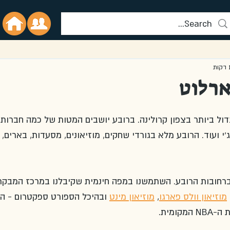
ארלוט
ול ביותר בצפון קרולינה. ברובע יושבים המטות של כמה חברות 
'י ועוד. הרובע מלא בגורדי שחקים, מוזיאונים, מסעדות, בארים, 
 ברחובות הרובע. השתמשנו במפה חינמית שקיבלנו במרכז המבקרי
,
מוזיאון וולס פארגו
, 
מוזיאון מינט
 ובהיכל הספורט ספקטרום - הא
ומית.