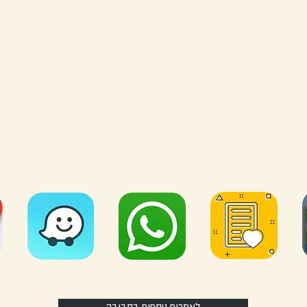
לאתרים נוספים בסביבה