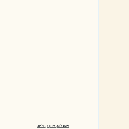
שארלוט, צפון קרולינה