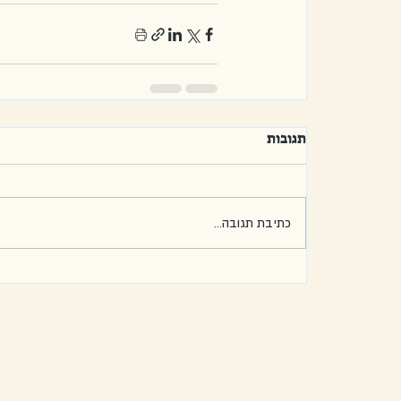
תגובות
כתיבת תגובה...