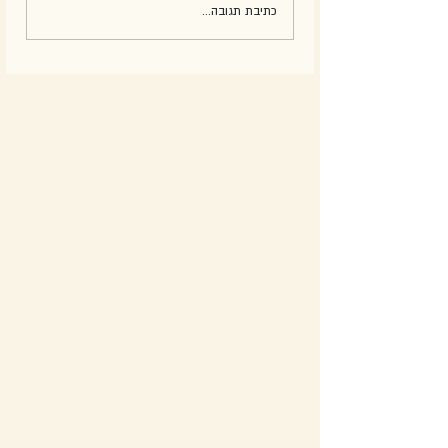
כתיבת תגובה...