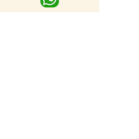
מפה מלאה
לאתרים נוספים בסביבה