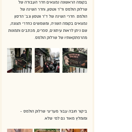
בקומה הראשונה נמצאים חדר העבודה של 
שרלוק הולמס וד"ר ווטסון, וחדר השינה של 
הולמס. חדרי השינה של ד"ר ווטסון וגב' הדסון 
נמצאים בקומה השניה, ומשמשים כחדרי תצוגה, 
שם ניתן לראות עיתונים, ספרים, מכתבים ותמונות 
מהרפתקאותיו של שרלוק הולמס. 
ביקור חובה עבור מעריצי שרלוק הולמס - 
ומומלץ מאוד גם למי שלא. 