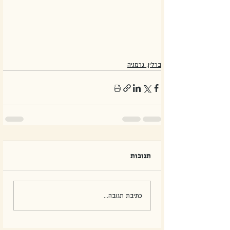
ברלין, גרמניה
תגובות
כתיבת תגובה...