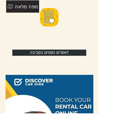
מפה מלאה
לאתרים נוספים בסביבה