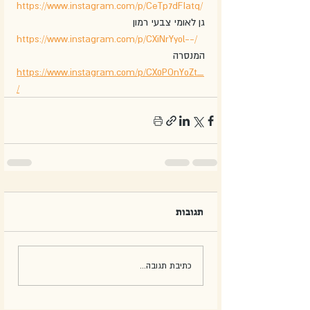
https://www.instagram.com/p/CeTp7dFIatq/
גן לאומי צבעי רמון
https://www.instagram.com/p/CXiNrYyol--/
המנסרה
https://www.instagram.com/p/CX0POnYoZt_
/
תגובות
כתיבת תגובה...