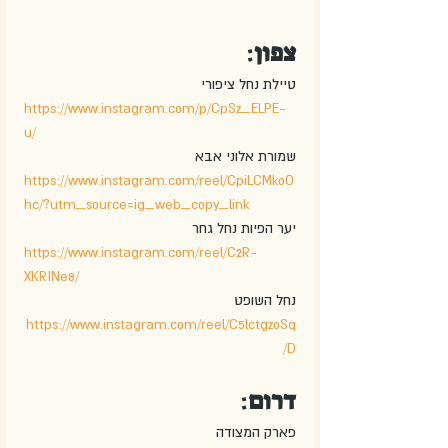
צפון
:
טיילת נחל ציפורי
https://www.instagram.com/p/CpSz_ELPE-
u/
שמורת אלוני אבא
https://www.instagram.com/reel/CpiLCMkoO
hc/?utm_source=ig_web_copy_link
יער הפיות נחל גחר
https://www.instagram.com/reel/C2R-
XKRINe8/
נחל השופט 
https://www.instagram.com/reel/C5lctgzoSq
D/
דרום
:
פארק המצודה 