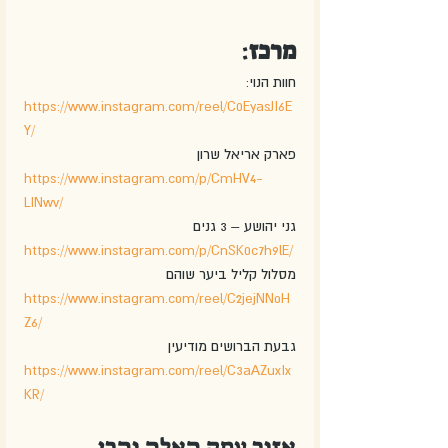
מרכז
: 
חוות הנוי:
https://www.instagram.com/reel/C0EyasJI6E
Y/
פארק אריאל שרון
https://www.instagram.com/p/CmHV4-
LINwv/
גני יהושע – 3 גנים
https://www.instagram.com/p/CnSK0c7h9lE/
מסלול קליל ביער שוהם
https://www.instagram.com/reel/C2jejNNoH
Z6/
גבעת הברושים מודיעין
https://www.instagram.com/reel/C3aAZuxIx
KR/
אזור עמק האלה והרי 