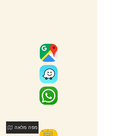
מפה מלאה