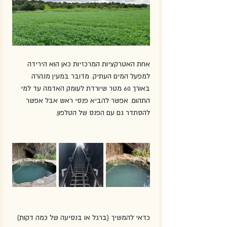
אחת האטרקציות המרכזיות כאן הוא הירידה 
למפעל המים העתיק. מדובר במעין מנהרה 
באורך 60 מטר שיורדת לעומק האדמה עד למי 
התהום. אפשר להביא פנסי ראש אבל אפשר 
להסתדר גם עם הפנס של הטלפון.
כדאי להמשיך (ברגל או בנסיעה של כמה דקות) 