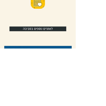
לאתרים נוספים בסביבה