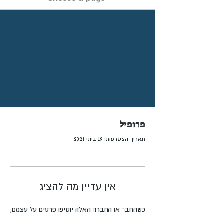
פרופיל
תאריך הצטרפות: 19 ביוני 2021
אין עדיין מה להציג
כשהחבר או החברה האלה יוסיפו פרטים על עצמם,