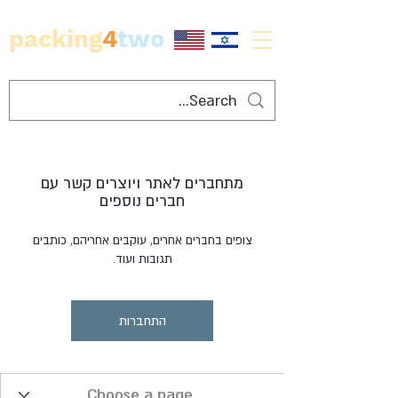
packing
4
two
מתחברים לאתר ויוצרים קשר עם
חברים נוספים
צופים בחברים אחרים, עוקבים אחריהם, כותבים
תגובות ועוד.
התחברות