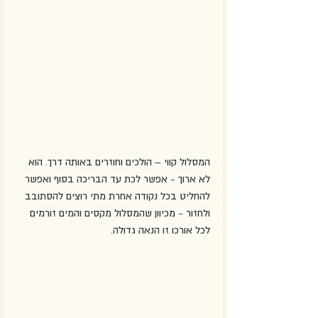
המסלול קווי – הולכים וחוזרים באותה דרך. הוא 
לא ארוך - אפשר לכת עד הבריכה בסוף ואפשר 
להחליט בכל נקודה אחרת מתי רוצים להסתובב 
ולחזור - מכיוון שהמסלול מקסים והמים זורמים 
לכל אורכו זו הנאה גדולה.