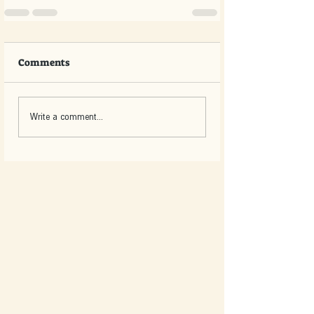
Comments
Write a comment...