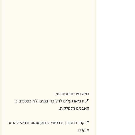
כמה טיפים חשובים:
📍תביאו נעלים להליכה במים. לא כפכפים כי 
האבנים חלקלקות.
📍קחו בחשבון שבסופי שבוע עמוס וכדאי להגיע 
מוקדם.