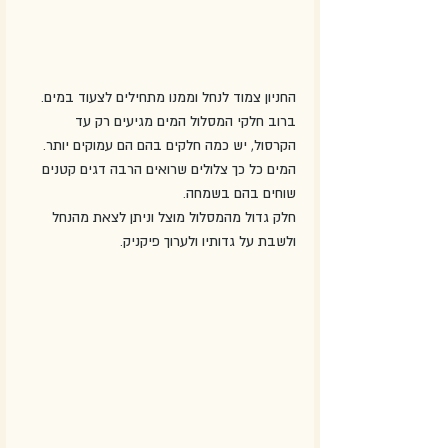
החניון צמוד לנחל וממנו מתחילים לצעוד במים. 
ברוב חלקי המסלול המים מגיעים רק עד 
הקרסול, יש כמה חלקים בהם הם עמוקים יותר. 
המים כל כך צלולים שרואים הרבה דגים קטנים 
שוחים בהם בשמחה.
חלק גדול מהמסלול מוצל וניתן לצאת מהנחל 
ולשבת על גדותיו ולערוך פיקניק.