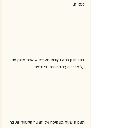
כנסייה.
בתל ישנן כמה נקודות תצפית – אחת משקיפה 
על מרכז העיר הרומית-ביזנטית:
תצפית שניה משקיפה אל "הגשר הקטוע" שעבר 