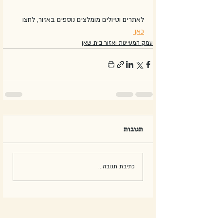
לאתרים וטיולים מומלצים נוספים באזור, לחצו 
כאן 
עמק המעיינות ואזור בית שאן
תגובות
כתיבת תגובה...