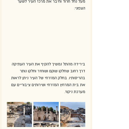
מעל נחל חרוד וחיבר את מרכז העיר לשער 
הצפוני:
בירידה מהתל נמשיך להקיף את העיר העתיקה 
דרך רחוב שחלקו שוקם ושוחזר וחלקו נותר 
בהריסותיו. בחלק המזרחי של העיר ניתן לראות 
את בית המרחץ המזרחי ושירותים ציבוריים עם 
מערכת ניקוז.