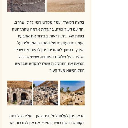
בקצה הקארדו עמד מקדש רומי גדול, שחרב, 
יחד עם העיר כולה, ברעידת אדמה שהתרחשה 
בשנת 749. ניתן לראות בבירור את ארבעת 
העמודים הענקיים של המקדש המוטלים על 
הארץ. בסמוך לעמודים ניתן לראות את שרידי 
השער בעל שלושת הפתחים, ששימשו ככל 
הנראה את התהלוכות שעלו למקדש שבראש 
התל הנישא מעל העיר. 
מכאן ניתן לעלות לתל בית שאן – עליה של כמה 
דקות שדורשת כושר בסיסי. אם אין לכם כוח, או 