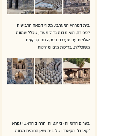
בית המרחץ המערבי, מסוף המאה הרביעית 
לספירה, הוא מבנה גדול מאוד, שכלל שמונה 
אולמות עם מערכת הסקה תת קרקעית 
משוכללת, בריכות מים ומזרקות. 
בערים הרומיות-ביזנטיות, הרחוב הראשי נקרא 
"קארדו". הקארדו של בית שאן הרומית מכונה 