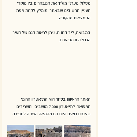
מסלול מעגלי מוליך את המבקרים בין מוקדי 
העניין החשובים שבאתר. מומלץ לקחת מפת 
התמצאות מהקופה. 
במבואה, ליד החנות, ניתן לראות דגם של העיר 
הגדולה והמפוארת. 
האתר הראשון בסיור הוא התיאטרון הרומי 
המפואר. לתיאטרון 7,000 מושבים, והשרידים 
שאנחנו רואים היום הם מהמאה השניה לספירה.