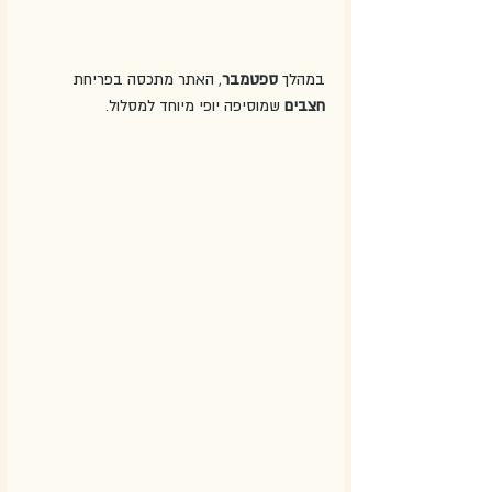
במהלך 
ספטמבר
, האתר מתכסה בפריחת 
חצבים
 שמוסיפה יופי מיוחד למסלול.