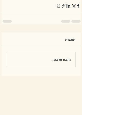
תגובות
כתיבת תגובה...