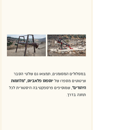
במסלולים המסומנים, תמצאו גם שלטי הסבר 
וציטוטים מספרו של 
יוספוס פלאביוס, "מלחמות 
היהודים"
, שמוסיפים פרספקטיבה היסטורית לכל 
תחנה בדרך. 