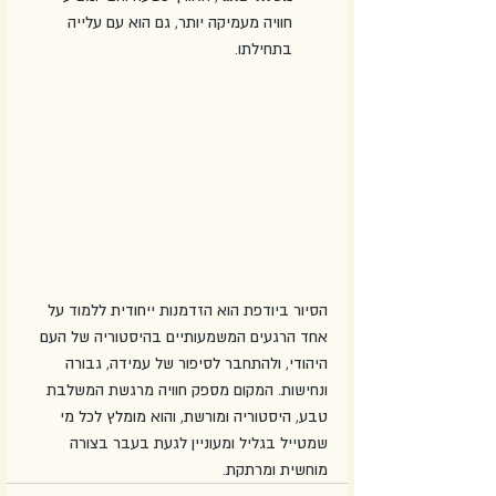
חוויה מעמיקה יותר, גם הוא עם עלייה 
בתחילתו.
הסיור ביודפת הוא הזדמנות ייחודית ללמוד על 
אחד הרגעים המשמעותיים בהיסטוריה של העם 
היהודי, ולהתחבר לסיפור של עמידה, גבורה 
ונחישות. המקום מספק חוויה מרגשת המשלבת 
טבע, היסטוריה ומורשת, והוא מומלץ לכל מי 
שמטייל בגליל ומעוניין לגעת בעבר בצורה 
מוחשית ומרתקת.