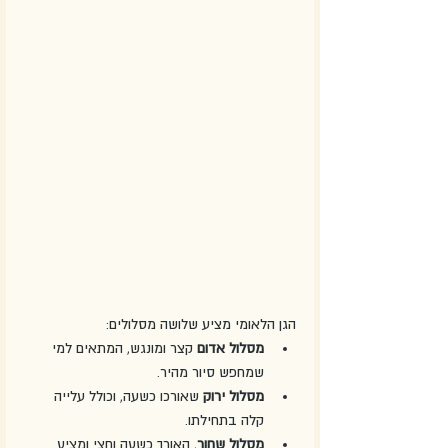
הגן הלאומי מציע שלושה מסלולים:
מסלול אדום
 קצר ומונגש, המתאים למי 
שמחפש סיור מהיר.
מסלול ירוק
 שאורכו כשעה, וכולל עלייה 
קלה בתחילתו.
מסלול שחור
, האורך כשעה וחצי ומציע 