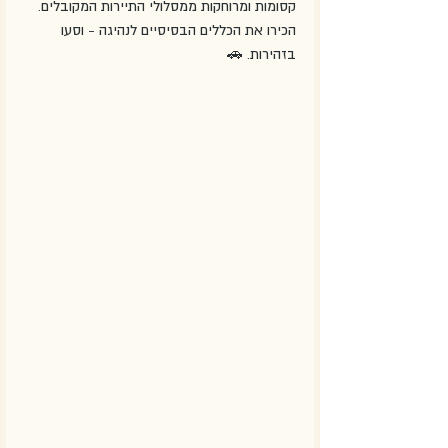
קסומות ומרוחקות ממסלולי התיירות המקובלים. 
הכירו את הכללים הבסיסיים לנהיגה - וסעו 
בזהירות. 🚗