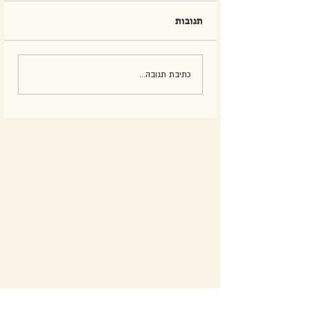
תגובות
כתיבת תגובה...